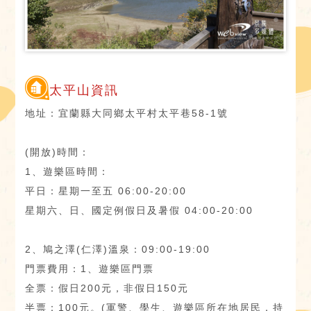
太平山資訊
地址：宜蘭縣大同鄉太平村太平巷58-1號
(開放)時間：
1、遊樂區時間：
平日：星期一至五 06:00-20:00
星期六、日、國定例假日及暑假 04:00-20:00
2、鳩之澤(仁澤)溫泉：09:00-19:00
門票費用：1、遊樂區門票
全票：假日200元，非假日150元
半票：100元。(軍警、學生、遊樂區所在地居民，持