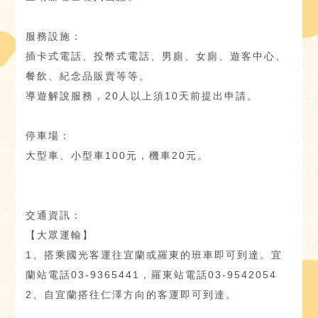
服務設施：
插卡式電話、投幣式電話、男廁、女廁、遊客中心、
餐飲、紀念品販賣等等。
導遊解說服務，20人以上須10天前提出申請。
停車場：
大型車、小型車100元，機車20元。
交通資訊：
【大眾運輸】
1、搭乘國光客運往宜蘭或羅東的班車即可到達。宜
蘭站電話03-9365441，羅東站電話03-9542054
2、自宜蘭搭往仁澤方向的客運即可到達。