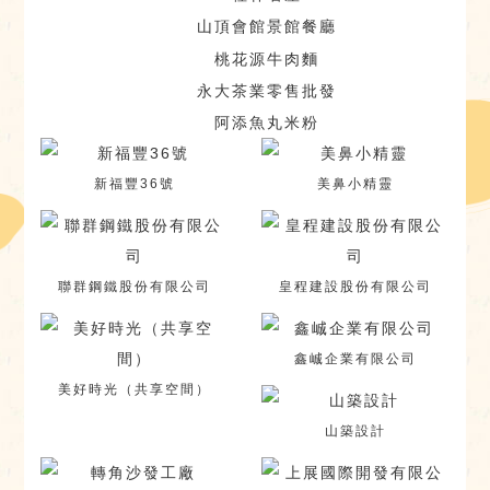
山頂會館景館餐廳
桃花源牛肉麵
永大茶業零售批發
阿添魚丸米粉
新福豐36號
美鼻小精靈
聯群鋼鐵股份有限公司
皇程建設股份有限公司
鑫峸企業有限公司
美好時光（共享空間）
山築設計