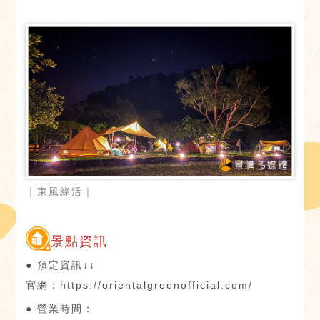
｜東風綠活｜
景點資訊
● 預定資訊↓↓
官網：https://orientalgreenofficial.com/
● 營業時間：