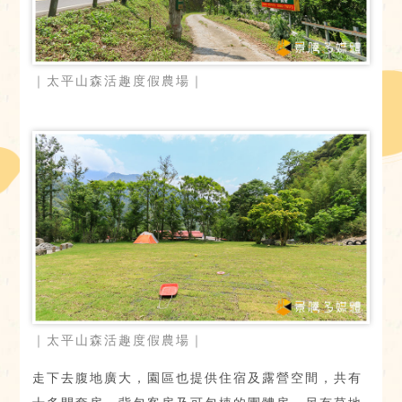
｜太平山森活趣度假農場｜
｜太平山森活趣度假農場｜
走下去腹地廣大，園區也提供住宿及露營空間，共有