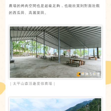
農場的烤肉空間也是超級足夠，也能欣賞到對面壯觀
的西瓜田、高麗菜田。
｜太平山森活趣度假農場｜