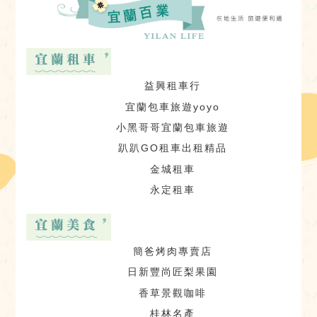
益興租車行
宜蘭包車旅遊yoyo
小黑哥哥宜蘭包車旅遊
趴趴GO租車出租精品
金城租車
永定租車
簡爸烤肉專賣店
日新豐尚匠梨果園
香草景觀咖啡
桂林名產