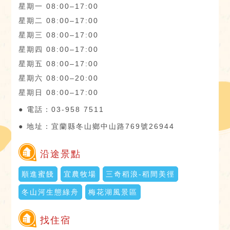
星期一 08:00–17:00
星期二 08:00–17:00
星期三 08:00–17:00
星期四 08:00–17:00
星期五 08:00–17:00
星期六 08:00–20:00
星期日 08:00–17:00
● 電話：03-958 7511
● 地址：宜蘭縣冬山鄉中山路769號26944
沿途景點
順進蜜餞
宜農牧場
三奇稻浪-稻間美徑
冬山河生態綠舟
梅花湖風景區
找住宿