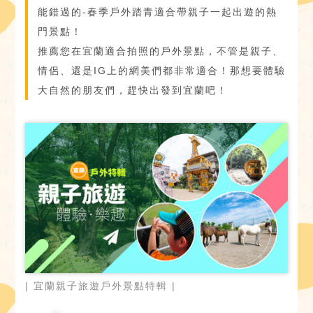
能錯過的-春季戶外踏青適合帶親子一起出遊的熱
門景點！
推薦您在宜蘭適合拍照的戶外景點，不管是親子、
情侶、還是IG上的網美們都非常適合！那想要體驗
大自然的朋友們，趕快出發到宜蘭吧！
| 宜蘭親子旅遊戶外景點特輯 |